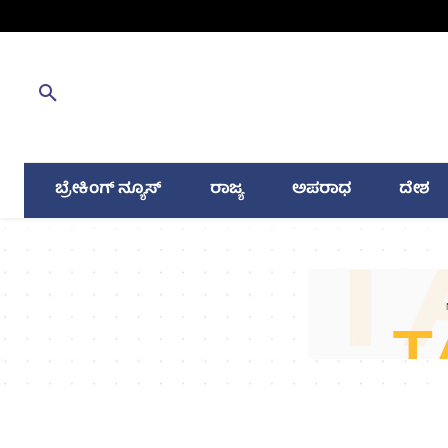
ಬ್ರೇಕಿಂಗ್ ನ್ಯೂಸ್
ರಾಜ್ಯ
ಅಪರಾಧ
ದೇಶ