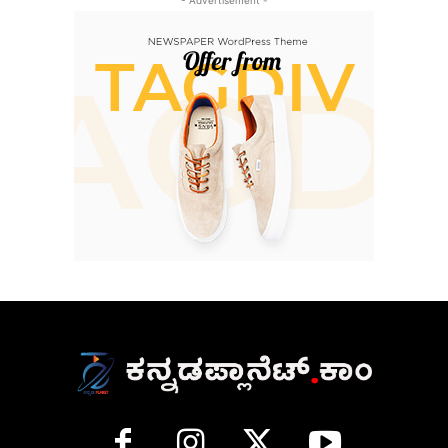
- Advertisement -