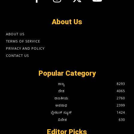
About Us
ABOUT US
TERMS OF SERVICE
PRIVACY AND POLICY
CONTACT US
Popular Category
ರಾಜ್ಯ
8293
ದೇಶ
4065
ರಾಜಕೀಯ
2760
ಅಪರಾಧ
2399
ಬ್ರೇಕಿಂಗ್ ನ್ಯೂಸ್
1424
ವಿದೇಶ
630
Editor Picks