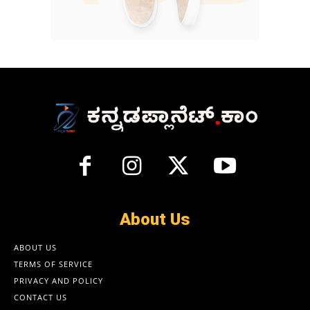
About Us
ABOUT US
TERMS OF SERVICE
PRIVACY AND POLICY
CONTACT US