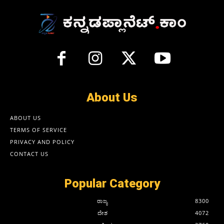
About Us
ABOUT US
TERMS OF SERVICE
PRIVACY AND POLICY
CONTACT US
Popular Category
ರಾಜ್ಯ
8300
ದೇಶ
4072