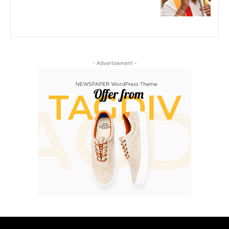
- Advertisement -