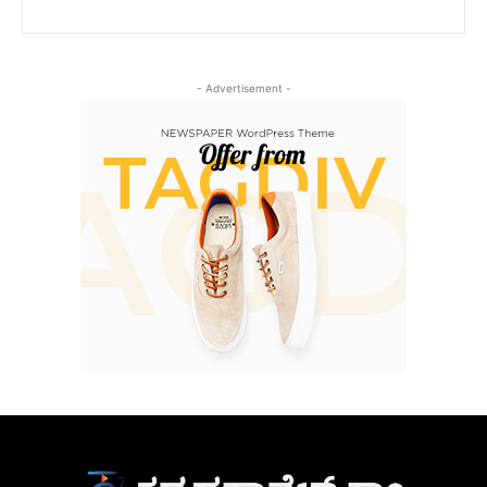
- Advertisement -