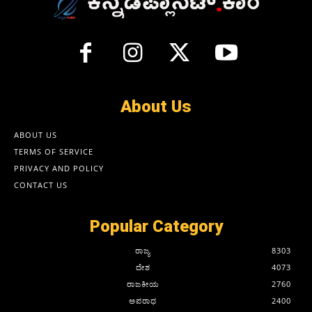
About Us
ABOUT US
TERMS OF SERVICE
PRIVACY AND POLICY
CONTACT US
Popular Category
ರಾಜ್ಯ
8303
ದೇಶ
4073
ರಾಜಕೀಯ
2760
ಅಪರಾಧ
2400