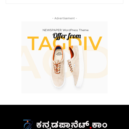
- Advertisement -