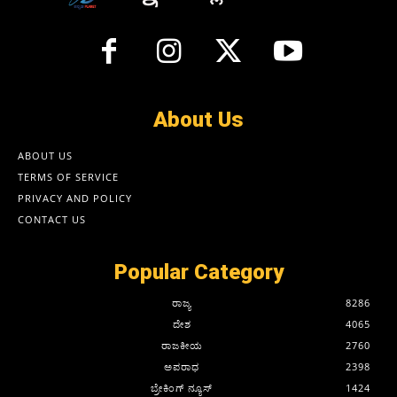
About Us
ABOUT US
TERMS OF SERVICE
PRIVACY AND POLICY
CONTACT US
Popular Category
ರಾಜ್ಯ
8286
ದೇಶ
4065
ರಾಜಕೀಯ
2760
ಅಪರಾಧ
2398
ಬ್ರೇಕಿಂಗ್ ನ್ಯೂಸ್
1424