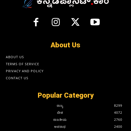
About Us
ABOUT US
TERMS OF SERVICE
PRIVACY AND POLICY
CONTACT US
Popular Category
ರಾಜ್ಯ
8299
ದೇಶ
4072
ರಾಜಕೀಯ
2760
ಅಪರಾಧ
2400