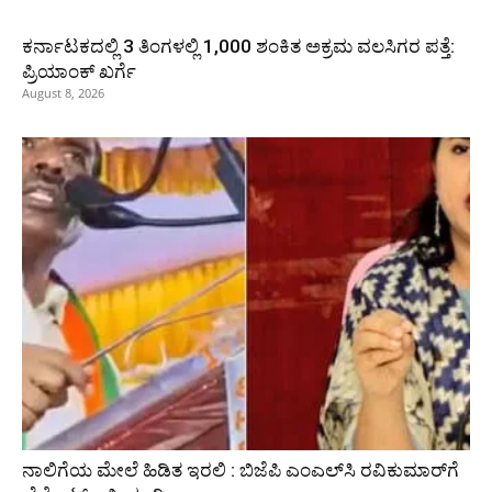
ಕರ್ನಾಟಕದಲ್ಲಿ 3 ತಿಂಗಳಲ್ಲಿ 1,000 ಶಂಕಿತ ಅಕ್ರಮ ವಲಸಿಗರ ಪತ್ತೆ:
ಪ್ರಿಯಾಂಕ್‌ ಖರ್ಗೆ
August 8, 2026
ನಾಲಿಗೆಯ ಮೇಲೆ ಹಿಡಿತ ಇರಲಿ : ಬಿಜೆಪಿ ಎಂಎಲ್‌ಸಿ ರವಿಕುಮಾರ್‌ಗೆ