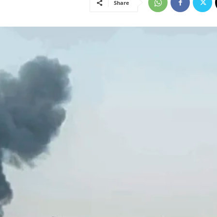
Share