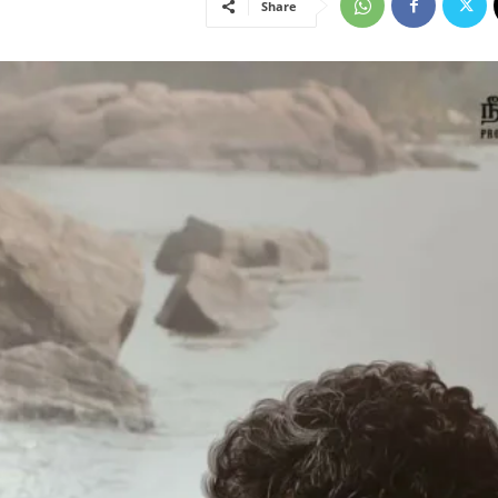
Share