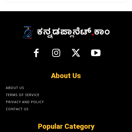
About Us
ABOUT US
TERMS OF SERVICE
PRIVACY AND POLICY
CONTACT US
Popular Category