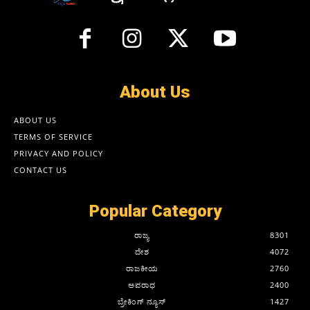
About Us
ABOUT US
TERMS OF SERVICE
PRIVACY AND POLICY
CONTACT US
Popular Category
ರಾಜ್ಯ
8301
ದೇಶ
4072
ರಾಜಕೀಯ
2760
ಅಪರಾಧ
2400
ಬ್ರೇಕಿಂಗ್ ನ್ಯೂಸ್
1427