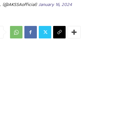
 (@AKSSAofficial)
January 16, 2024