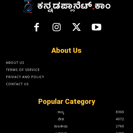
About Us
ABOUT US
TERMS OF SERVICE
PRIVACY AND POLICY
CONTACT US
Popular Category
ರಾಜ್ಯ
8300
ದೇಶ
4072
ರಾಜಕೀಯ
2760