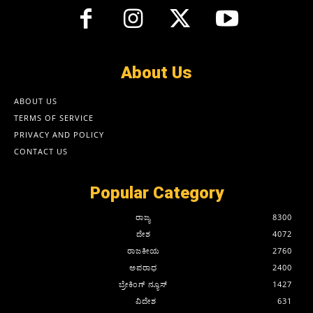
About Us
ABOUT US
TERMS OF SERVICE
PRIVACY AND POLICY
CONTACT US
Popular Category
ರಾಜ್ಯ
8300
ದೇಶ
4072
ರಾಜಕೀಯ
2760
ಅಪರಾಧ
2400
ಬ್ರೇಕಿಂಗ್ ನ್ಯೂಸ್
1427
ವಿದೇಶ
631