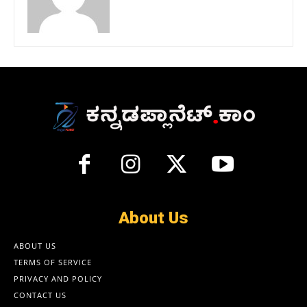
About Us
ABOUT US
TERMS OF SERVICE
PRIVACY AND POLICY
CONTACT US