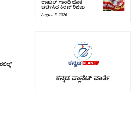
ರಾಹುಲ್‌ ಗಾಂಧಿ ಜೊತೆ
ಚರ್ಚಿಸಿದ ಕಿರಣ್‌ ರಿಜಿಜು
August 5, 2026
ಲಿಲ್ಲ”
ಕನ್ನಡ ಪ್ಲಾನೆಟ್ ವಾರ್ತೆ