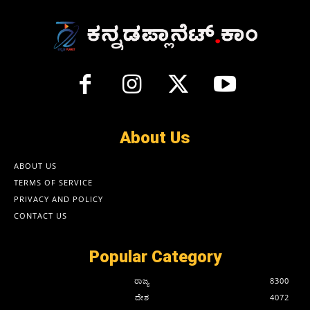
About Us
ABOUT US
TERMS OF SERVICE
PRIVACY AND POLICY
CONTACT US
Popular Category
ರಾಜ್ಯ
8300
ದೇಶ
4072