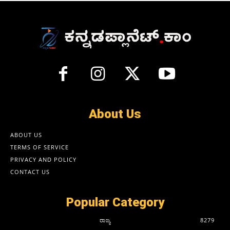
About Us
ABOUT US
TERMS OF SERVICE
PRIVACY AND POLICY
CONTACT US
Popular Category
ರಾಜ್ಯ
8279