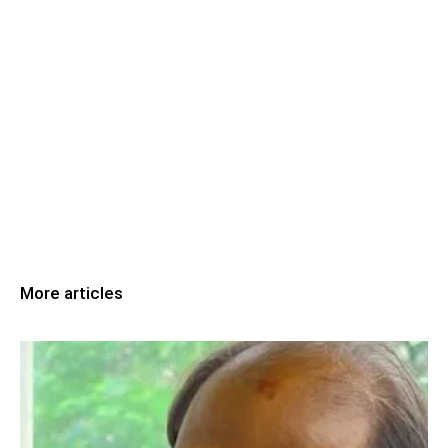
More articles