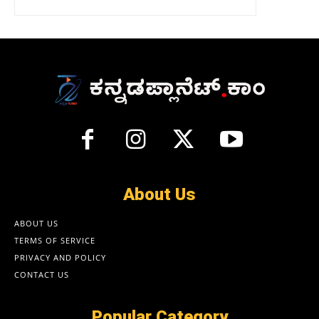
About Us
ABOUT US
TERMS OF SERVICE
PRIVACY AND POLICY
CONTACT US
Popular Category