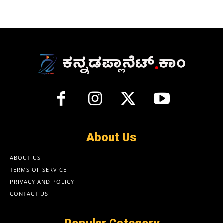
About Us
ABOUT US
TERMS OF SERVICE
PRIVACY AND POLICY
CONTACT US