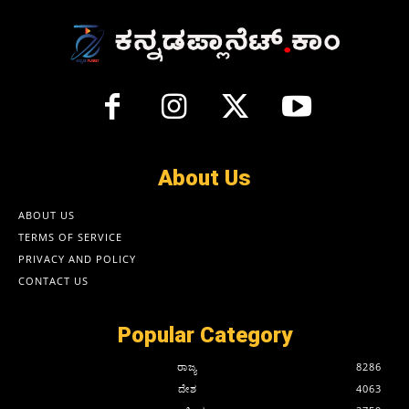
About Us
ABOUT US
TERMS OF SERVICE
PRIVACY AND POLICY
CONTACT US
Popular Category
ರಾಜ್ಯ
8286
ದೇಶ
4063