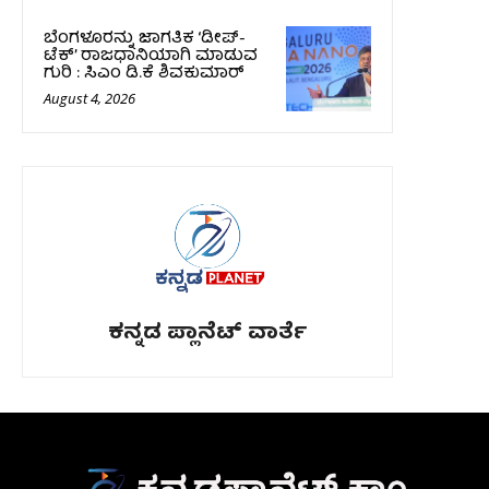
ಬೆಂಗಳೂರನ್ನು ಜಾಗತಿಕ ‘ಡೀಪ್-
ಟೆಕ್’ ರಾಜಧಾನಿಯಾಗಿ ಮಾಡುವ
ಗುರಿ : ಸಿಎಂ ಡಿ.ಕೆ ಶಿವಕುಮಾರ್
August 4, 2026
ಕನ್ನಡ ಪ್ಲಾನೆಟ್ ವಾರ್ತೆ