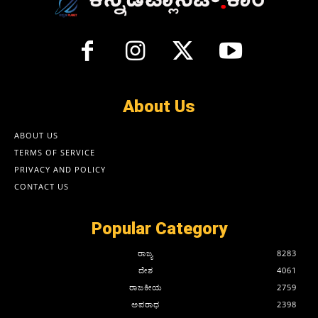
About Us
ABOUT US
TERMS OF SERVICE
PRIVACY AND POLICY
CONTACT US
Popular Category
ರಾಜ್ಯ
8283
ದೇಶ
4061
ರಾಜಕೀಯ
2759
ಅಪರಾಧ
2398