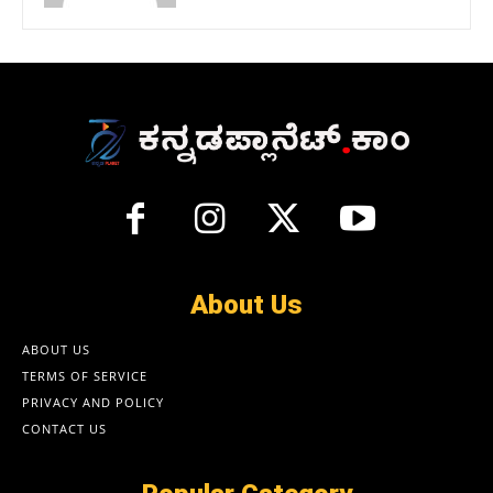
About Us
ABOUT US
TERMS OF SERVICE
PRIVACY AND POLICY
CONTACT US