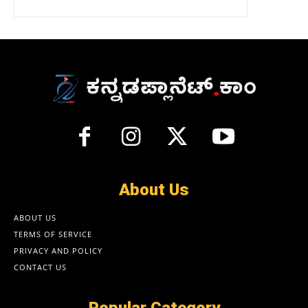
About Us
ABOUT US
TERMS OF SERVICE
PRIVACY AND POLICY
CONTACT US