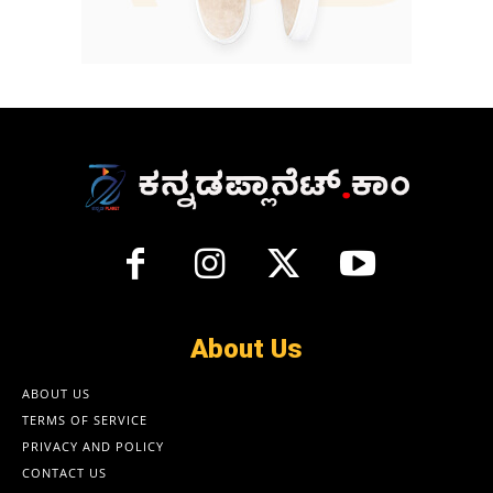
About Us
ABOUT US
TERMS OF SERVICE
PRIVACY AND POLICY
CONTACT US