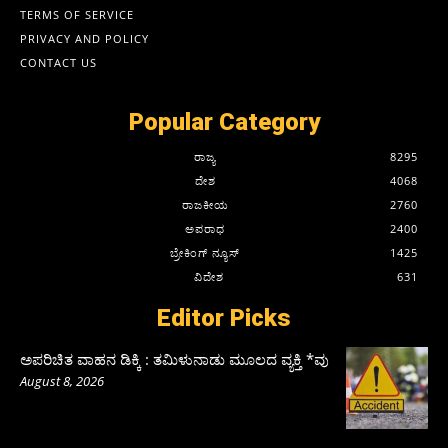
TERMS OF SERVICE
PRIVACY AND POLICY
CONTACT US
Popular Category
ರಾಜ್ಯ
8295
ದೇಶ
4068
ರಾಜಕೀಯ
2760
ಅಪರಾಧ
2400
ಬ್ರೇಕಿಂಗ್ ನ್ಯೂಸ್
1425
ವಿದೇಶ
631
Editor Picks
ಅಪರಿಚಿತ ವಾಹನ ಡಿಕ್ಕಿ : ತಮಿಳುನಾಡು ಮೂಲದ ವ್ಯಕ್ತಿ *ವು
August 8, 2026