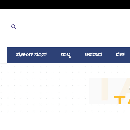
ಬ್ರೇಕಿಂಗ್ ನ್ಯೂಸ್
ರಾಜ್ಯ
ಅಪರಾಧ
ದೇಶ