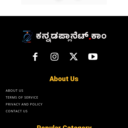
About Us
ABOUT US
TERMS OF SERVICE
PRIVACY AND POLICY
CONTACT US
Popular Category