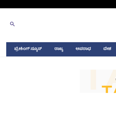
ಬ್ರೇಕಿಂಗ್ ನ್ಯೂಸ್
ರಾಜ್ಯ
ಅಪರಾಧ
ದೇಶ