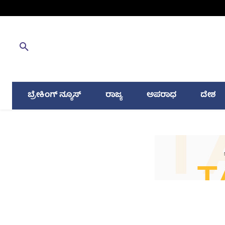
ಬ್ರೇಕಿಂಗ್ ನ್ಯೂಸ್
ರಾಜ್ಯ
ಅಪರಾಧ
ದೇಶ