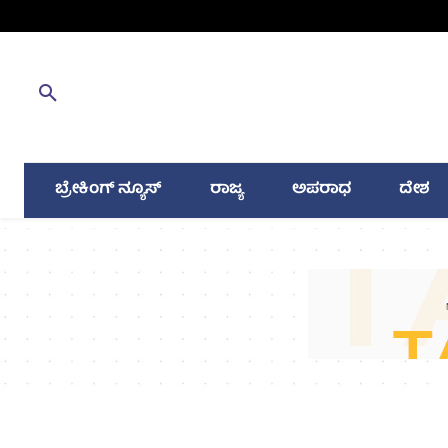
ಬ್ರೇಕಿಂಗ್ ನ್ಯೂಸ್
ರಾಜ್ಯ
ಅಪರಾಧ
ದೇಶ