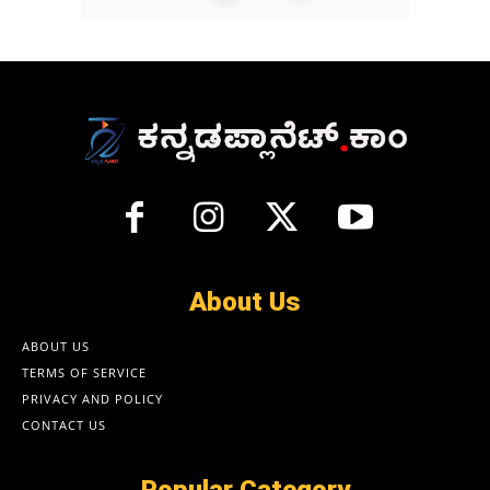
About Us
ABOUT US
TERMS OF SERVICE
PRIVACY AND POLICY
CONTACT US
Popular Category