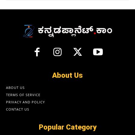
About Us
ABOUT US
TERMS OF SERVICE
PRIVACY AND POLICY
CONTACT US
Popular Category