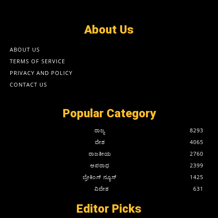
About Us
ABOUT US
TERMS OF SERVICE
PRIVACY AND POLICY
CONTACT US
Popular Category
ರಾಜ್ಯ
8293
ದೇಶ
4065
ರಾಜಕೀಯ
2760
ಅಪರಾಧ
2399
ಬ್ರೇಕಿಂಗ್ ನ್ಯೂಸ್
1425
ವಿದೇಶ
631
Editor Picks