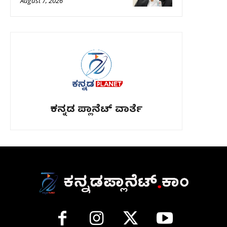
August 7, 2026
ಕನ್ನಡ ಪ್ಲಾನೆಟ್ ವಾರ್ತೆ