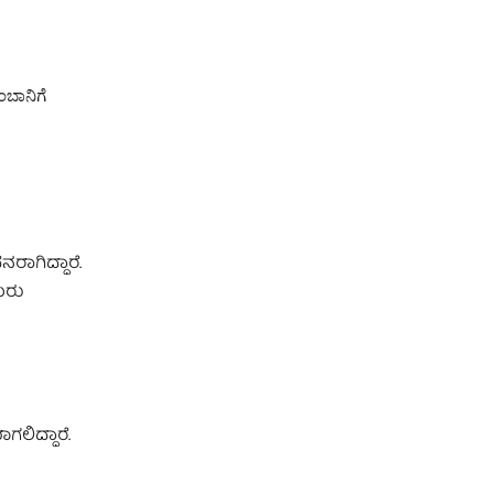
ಬಾನಿಗೆ
ಾಗಿದ್ದಾರೆ.
ಯರು
ಲಿದ್ದಾರೆ.