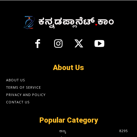
About Us
ABOUT US
TERMS OF SERVICE
PRIVACY AND POLICY
CONTACT US
Popular Category
ರಾಜ್ಯ
8295