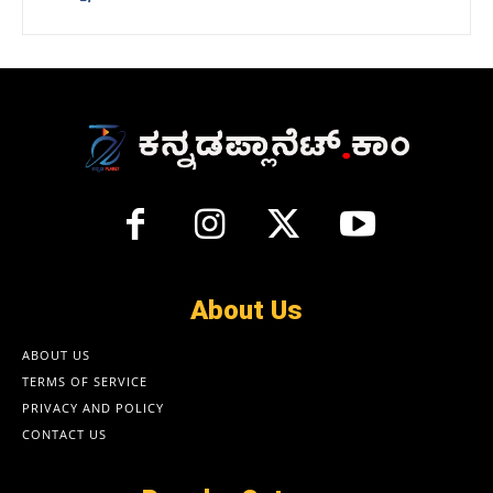
About Us
ABOUT US
TERMS OF SERVICE
PRIVACY AND POLICY
CONTACT US