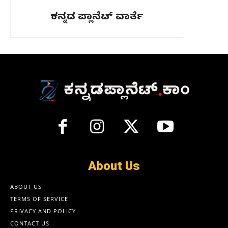
ಕನ್ನಡ ಪ್ಲಾನೆಟ್ ವಾರ್ತೆ
About Us
ABOUT US
TERMS OF SERVICE
PRIVACY AND POLICY
CONTACT US