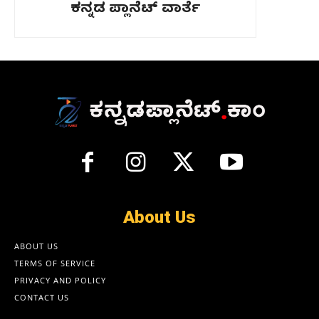
ಕನ್ನಡ ಪ್ಲಾನೆಟ್ ವಾರ್ತೆ
About Us
ABOUT US
TERMS OF SERVICE
PRIVACY AND POLICY
CONTACT US