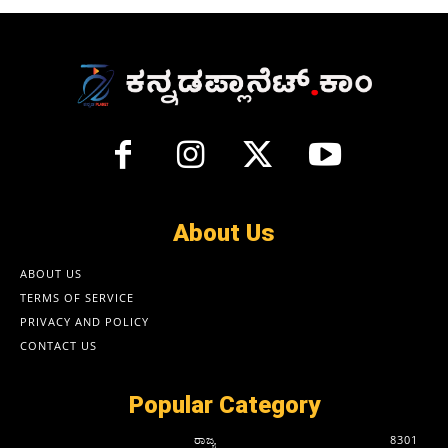
About Us
ABOUT US
TERMS OF SERVICE
PRIVACY AND POLICY
CONTACT US
Popular Category
ರಾಜ್ಯ
8301