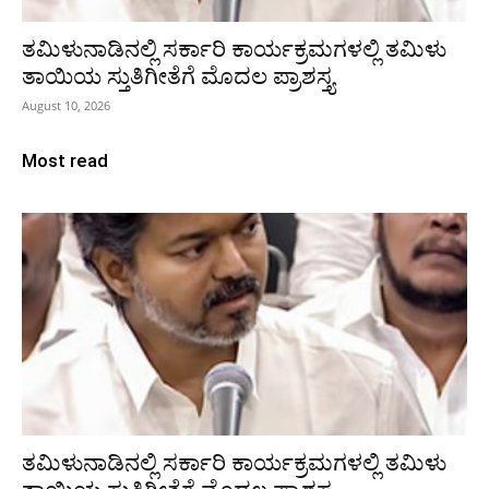
ತಮಿಳುನಾಡಿನಲ್ಲಿ ಸರ್ಕಾರಿ ಕಾರ್ಯಕ್ರಮಗಳಲ್ಲಿ ತಮಿಳು
ತಾಯಿಯ ಸ್ತುತಿಗೀತೆಗೆ ಮೊದಲ ಪ್ರಾಶಸ್ತ್ಯ
August 10, 2026
Most read
ತಮಿಳುನಾಡಿನಲ್ಲಿ ಸರ್ಕಾರಿ ಕಾರ್ಯಕ್ರಮಗಳಲ್ಲಿ ತಮಿಳು