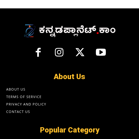
About Us
ABOUT US
TERMS OF SERVICE
PRIVACY AND POLICY
CONTACT US
Popular Category