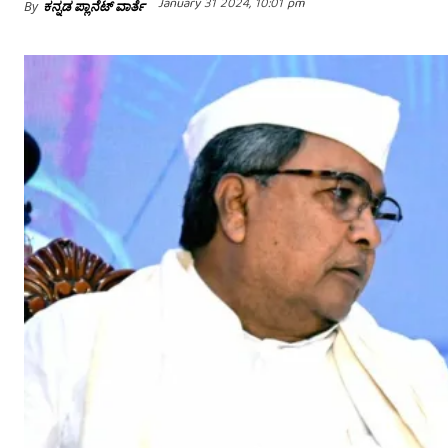
January 31 2024, 10:01 pm
By
ಕನ್ನಡ ಪ್ಲಾನೆಟ್ ವಾರ್ತೆ