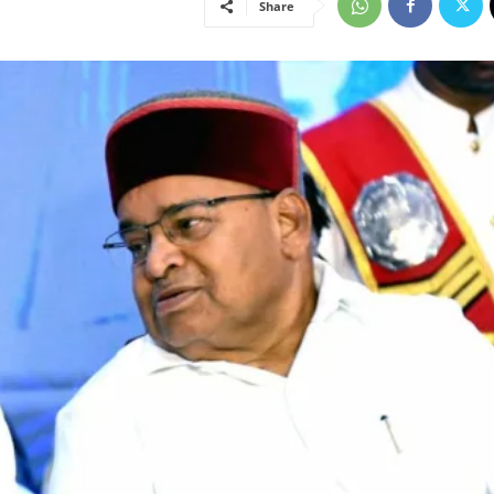
Share