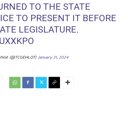
TURNED TO THE STATE
CE TO PRESENT IT BEFORE
ATE LEGISLATURE.
AUXXKPO
ehlot (@TCGEHLOT)
January 31, 2024