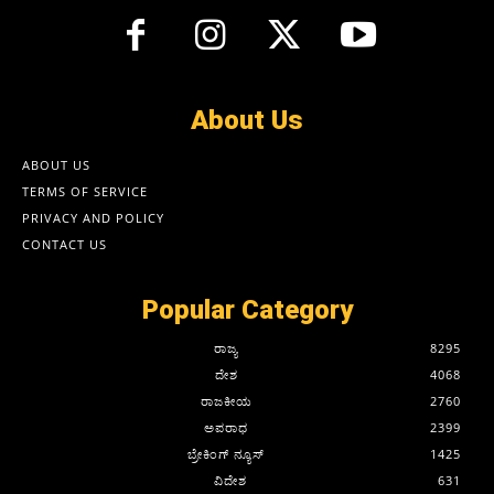
About Us
ABOUT US
TERMS OF SERVICE
PRIVACY AND POLICY
CONTACT US
Popular Category
ರಾಜ್ಯ
8295
ದೇಶ
4068
ರಾಜಕೀಯ
2760
ಅಪರಾಧ
2399
ಬ್ರೇಕಿಂಗ್ ನ್ಯೂಸ್
1425
ವಿದೇಶ
631