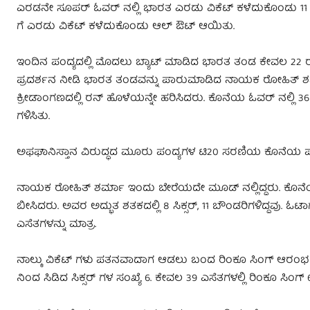
ಎರಡನೇ ಸೂಪರ್ ಓವರ್ ನಲ್ಲಿ ಭಾರತ ಎರಡು ವಿಕೆಟ್ ಕಳೆದುಕೊಂಡು 11 ರನ್
ಗೆ ಎರಡು ವಿಕೆಟ್ ಕಳೆದುಕೊಂಡು ಆಲ್ ಔಟ್ ಆಯಿತು.
ಇಂದಿನ ಪಂದ್ಯದಲ್ಲಿ ಮೊದಲು ಬ್ಯಾಟ್ ಮಾಡಿದ ಭಾರತ ತಂಡ ಕೇವಲ 22 ರನ್ ಗಳ
ಪ್ರದರ್ಶನ ನೀಡಿ ಭಾರತ ತಂಡವನ್ನು ಪಾರುಮಾಡಿದ ನಾಯಕ ರೋಹಿತ್ ಶರ್ಮಾ 
ಕ್ರೀಡಾಂಗಣದಲ್ಲಿ ರನ್ ಹೊಳೆಯನ್ನೇ ಹರಿಸಿದರು. ಕೊನೆಯ ಓವರ್ ನಲ್ಲಿ 36 
ಗಳಿಸಿತು.
ಅಫಘಾನಿಸ್ತಾನ‌ ವಿರುದ್ಧದ ಮೂರು ಪಂದ್ಯಗಳ ಟಿ20 ಸರಣಿಯ ಕೊನೆಯ ಪಂದ್
ನಾಯಕ ರೋಹಿತ್ ಶರ್ಮಾ ಇಂದು ಬೇರೆಯದೇ ಮೂಡ್ ನಲ್ಲಿದ್ದರು. ಕೊನೆಯ
ಬೀಸಿದರು. ಅವರ ಅದ್ಭುತ ಶತಕದಲ್ಲಿ 8 ಸಿಕ್ಸರ್, 11 ಬೌಂಡರಿಗಳಿದ್ದವು
ಎಸೆತಗಳನ್ನು ಮಾತ್ರ.
ನಾಲ್ಕು ವಿಕೆಟ್ ಗಳು ಪತನವಾದಾಗ ಆಡಲು ಬಂದ ರಿಂಕೂ ಸಿಂಗ್ ಆರಂಭದಲ
ನಿಂದ ಸಿಡಿದ ಸಿಕ್ಸರ್ ಗಳ ಸಂಖ್ಯೆ 6. ಕೇವಲ 39 ಎಸೆತಗಳಲ್ಲಿ ರಿಂಕೂ ಸಿಂ