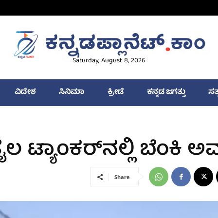
Saturday, August 8, 2026
ವಿದೇಶ
ಸಿನಿಮಾ
ಕ್ರೀಡೆ
ಕನ್ನಡ ಜಗತ್ತು
ಸತ
ಲ ಟ್ಯಾಂಕರ್‌ನಲ್ಲಿ ಬೆಂಕಿ 
Share