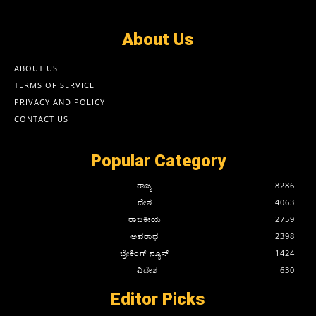
About Us
ABOUT US
TERMS OF SERVICE
PRIVACY AND POLICY
CONTACT US
Popular Category
ರಾಜ್ಯ
8286
ದೇಶ
4063
ರಾಜಕೀಯ
2759
ಅಪರಾಧ
2398
ಬ್ರೇಕಿಂಗ್ ನ್ಯೂಸ್
1424
ವಿದೇಶ
630
Editor Picks