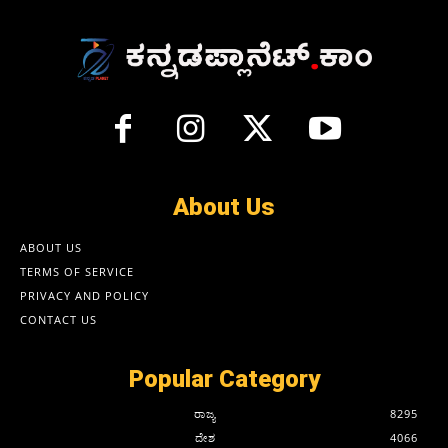
About Us
ABOUT US
TERMS OF SERVICE
PRIVACY AND POLICY
CONTACT US
Popular Category
ರಾಜ್ಯ
8295
ದೇಶ
4066