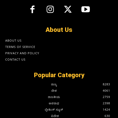
About Us
ABOUT US
TERMS OF SERVICE
PRIVACY AND POLICY
CONTACT US
Popular Category
ರಾಜ್ಯ
8283
ದೇಶ
4061
ರಾಜಕೀಯ
2759
ಅಪರಾಧ
2398
ಬ್ರೇಕಿಂಗ್ ನ್ಯೂಸ್
1424
ವಿದೇಶ
630