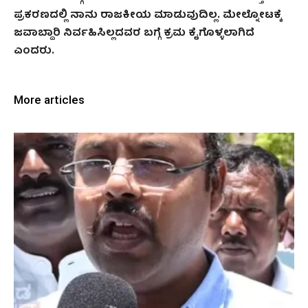
ಪ್ರಕರಣದಲ್ಲಿ ನಾನು ರಾಜಕೀಯ ಮಾಡುವುದಿಲ್ಲ. ಮೇಲ್ನೋಟಕ್ಕೆ
ಜವಾಬ್ದಾರಿ ನಿರ್ವಹಿಸಿಲ್ಲದವರ ಬಗ್ಗೆ ಕ್ರಮ ಕೈಗೊಳ್ಳಲಾಗಿದೆ
ಎಂದರು.
More articles